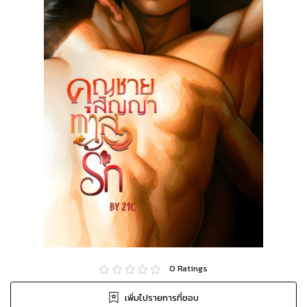
0
Ratings
เพิ่มไปรายการที่ชอบ