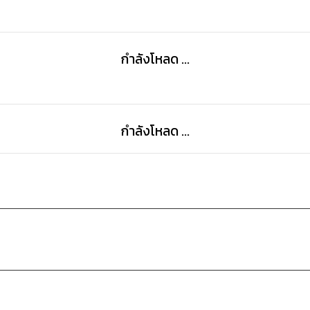
กำลังโหลด ...
กำลังโหลด ...