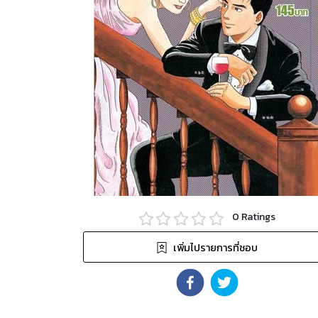
0
Ratings
เพิ่มไปรายการที่ชอบ