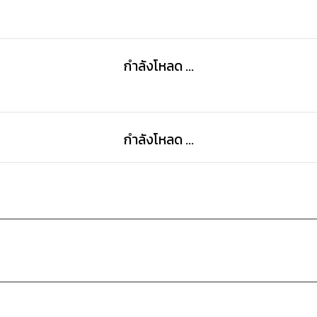
กำลังโหลด ...
กำลังโหลด ...