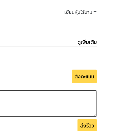
เซียนหุ้นไร้นาม
ดูเพิ่มเติม
ส่งคะแนน
ส่งรีวิว