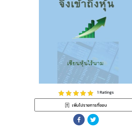
1
Ratings
เพิ่มไปรายการที่ชอบ