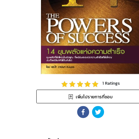
1
Ratings
เพิ่มไปรายการที่ชอบ