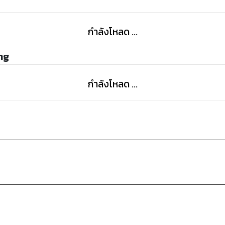
กำลังโหลด ...
ng
กำลังโหลด ...