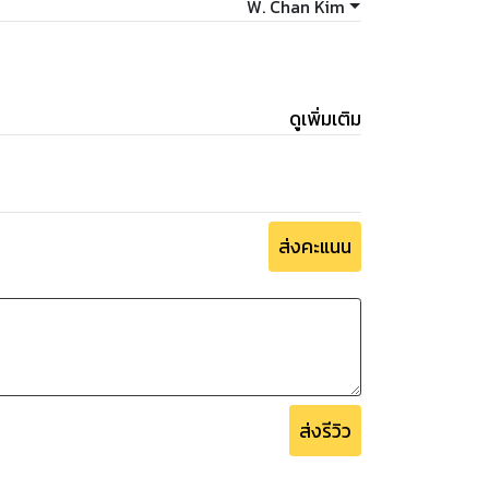
W. Chan Kim
ดูเพิ่มเติม
ส่งคะแนน
ส่งรีวิว