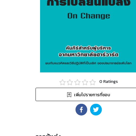
0
Ratings
เพิ่มไปรายการที่ชอบ