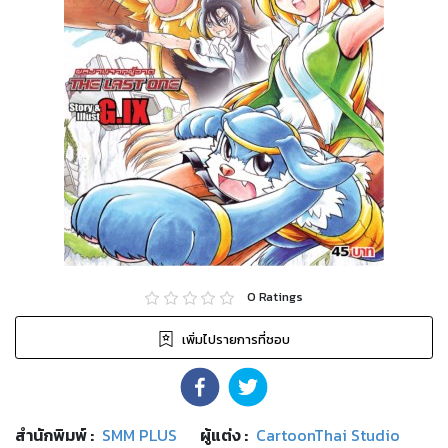
0
Ratings
เพิ่มไปรายการที่ชอบ
สำนักพิมพ์
:
SMM PLUS
ผู้แต่ง :
CartoonThai Studio