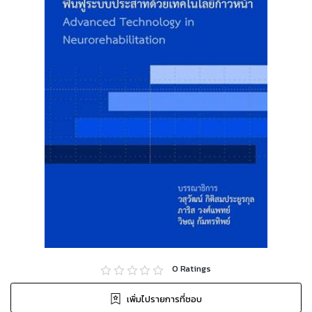
0
Ratings
เพิ่มไปรายการที่ชอบ