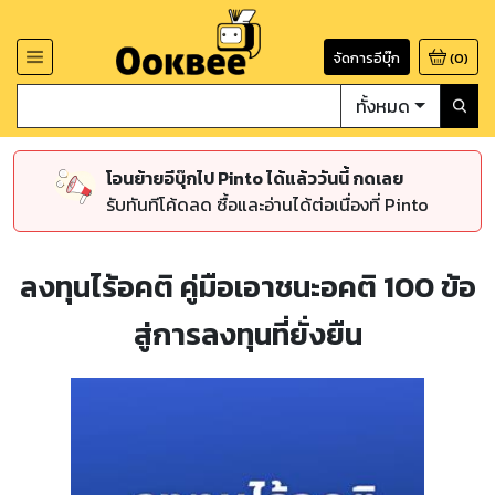
จัดการอีบุ๊ก
(
0
)
ทั้งหมด
โอนย้ายอีบุ๊กไป Pinto ได้แล้ววันนี้ กดเลย
รับทันทีโค้ดลด ซื้อและอ่านได้ต่อเนื่องที่ Pinto
ลงทุนไร้อคติ คู่มือเอาชนะอคติ 100 ข้อ
สู่การลงทุนที่ยั่งยืน