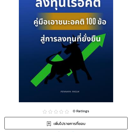
0
Ratings
เพิ่มไปรายการที่ชอบ