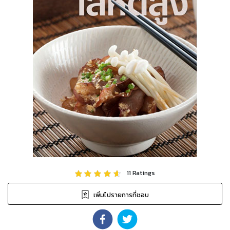
11
Ratings
เพิ่มไปรายการที่ชอบ