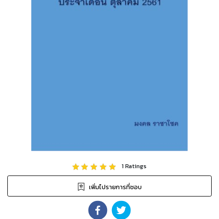
1
Ratings
เพิ่มไปรายการที่ชอบ