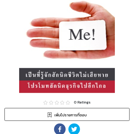
0
Ratings
เพิ่มไปรายการที่ชอบ