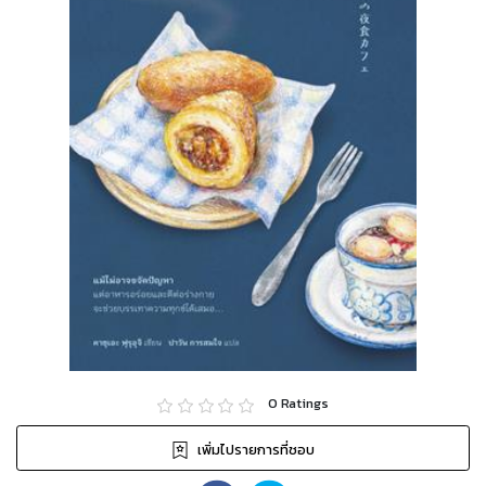
0
Ratings
เพิ่มไปรายการที่ชอบ