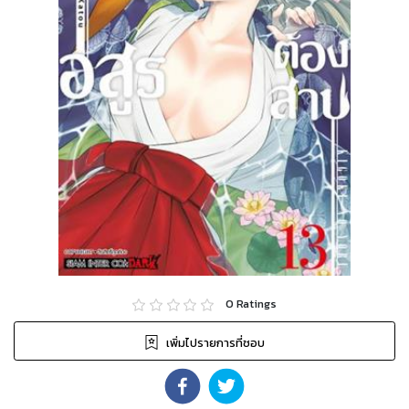
0
Ratings
เพิ่มไปรายการที่ชอบ