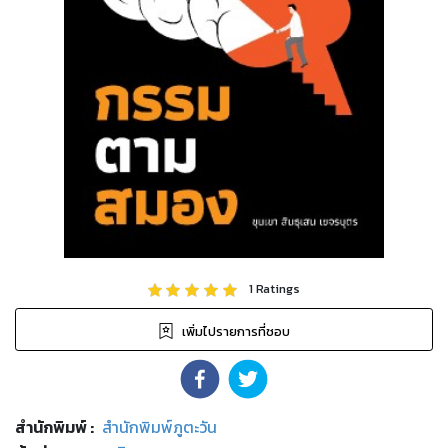
1
Ratings
เพิ่มไปรายการที่ชอบ
สำนักพิมพ์
:
สำนักพิมพ์ภูตะวัน