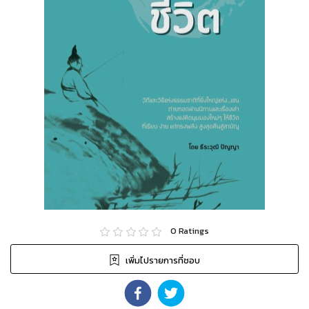
0
Ratings
เพิ่มไปรายการที่ชอบ