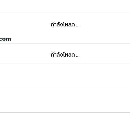
กำลังโหลด ...
ocom
กำลังโหลด ...