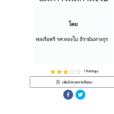
1
Ratings
เพิ่มไปรายการที่ชอบ