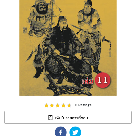
11
Ratings
เพิ่มไปรายการที่ชอบ