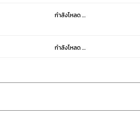
กำลังโหลด ...
กำลังโหลด ...