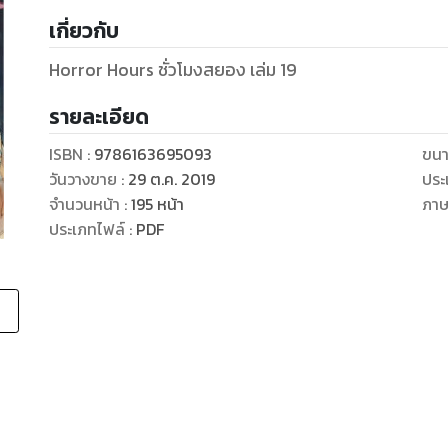
เกี่ยวกับ
Horror Hours ชั่วโมงสยอง เล่ม 19
รายละเอียด
ISBN :
9786163695093
ขนา
วันวางขาย
:
29 ต.ค. 2019
ประ
จำนวนหน้า
:
195
หน้า
ภา
ประเภทไฟล์
:
PDF