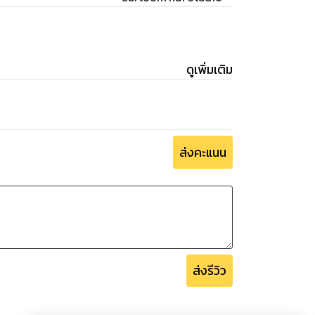
ดูเพิ่มเติม
ส่งคะแนน
ส่งรีวิว