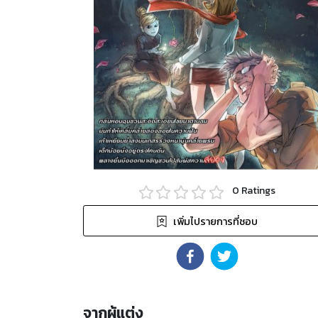
0
Ratings
เพิ่มไปรายการที่ชอบ
จากผู้แต่ง