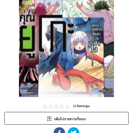
0
Ratings
เพิ่มไปรายการที่ชอบ