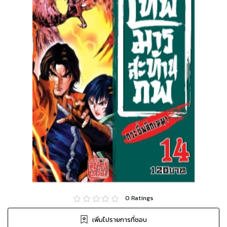
0
Ratings
เพิ่มไปรายการที่ชอบ