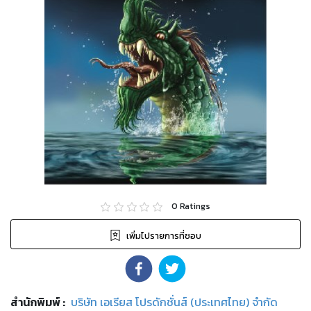
0
Ratings
เพิ่มไปรายการที่ชอบ
สำนักพิมพ์
:
บริษัท เอเรียส โปรดักชั่นส์ (ประเทศไทย) จำกัด