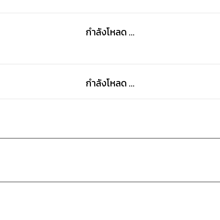
กำลังโหลด ...
กำลังโหลด ...