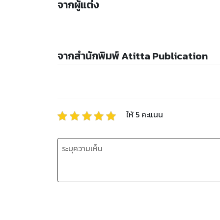
จากผู้แต่ง
จากสำนักพิมพ์ Atitta Publication
ให้
5
คะแนน