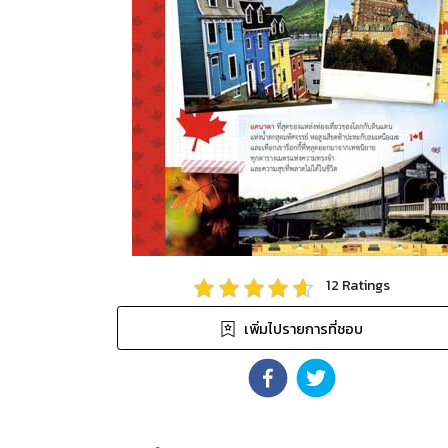
12
Ratings
เพิ่มไปรายการที่ชอบ