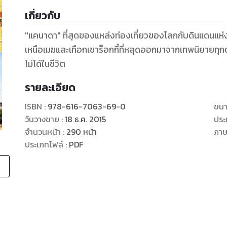
เกี่ยวกับ
"แคนาดา" ที่สุดของแหล่งท่องเที่ยวของโลกกับดินแดนแห่
เหนือเมฆและเทือกเขาร็อกกี้ที่หลุดออกมาจากเทพนิยาย
ไม่ได้ในชีวิต
รายละเอียด
ISBN :
978-616-7063-69-0
ขนา
วันวางขาย
:
18 ธ.ค. 2015
ประ
จำนวนหน้า
:
290
หน้า
ภา
ประเภทไฟล์
:
PDF