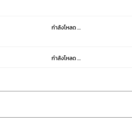
กำลังโหลด ...
กำลังโหลด ...