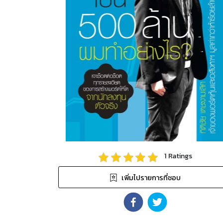
1
Ratings
เพิ่มไปรายการที่ชอบ