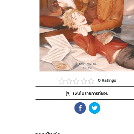
0
Ratings
เพิ่มไปรายการที่ชอบ