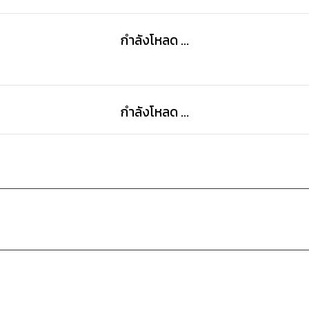
กำลังโหลด ...
กำลังโหลด ...