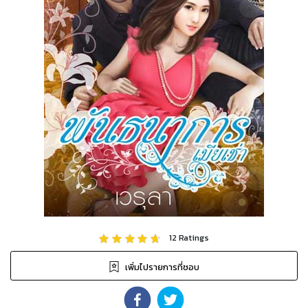
12
Ratings
เพิ่มไปรายการที่ชอบ