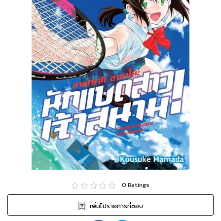
0
Ratings
เพิ่มไปรายการที่ชอบ