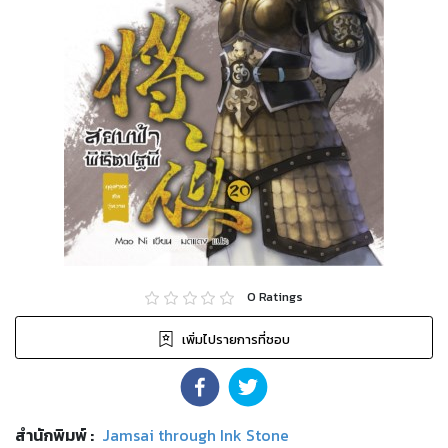
0
Ratings
เพิ่มไปรายการที่ชอบ
สำนักพิมพ์
:
Jamsai through Ink Stone