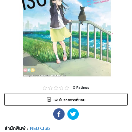
0
Ratings
เพิ่มไปรายการที่ชอบ
สำนักพิมพ์
:
NED Club