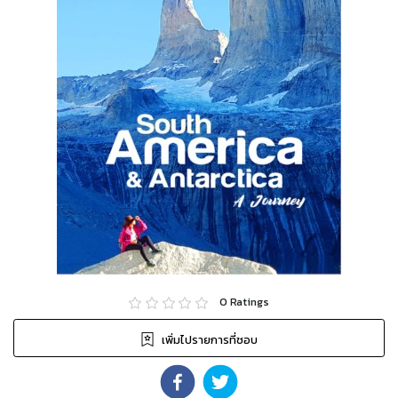
0
Ratings
เพิ่มไปรายการที่ชอบ