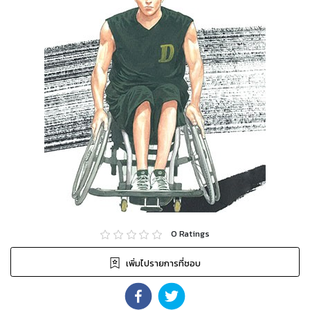
0
Ratings
เพิ่มไปรายการที่ชอบ