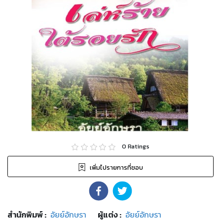
0
Ratings
เพิ่มไปรายการที่ชอบ
สำนักพิมพ์
:
อัยย์อักษรา
ผู้แต่ง :
อัยย์อักษรา