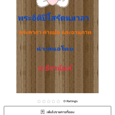
0
Ratings
เพิ่มไปรายการที่ชอบ