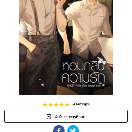
4
Ratings
เพิ่มไปรายการที่ชอบ