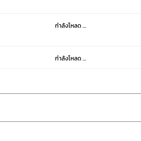
กำลังโหลด ...
กำลังโหลด ...