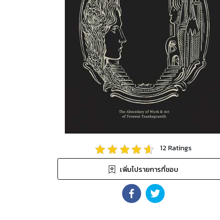
12
Ratings
เพิ่มไปรายการที่ชอบ