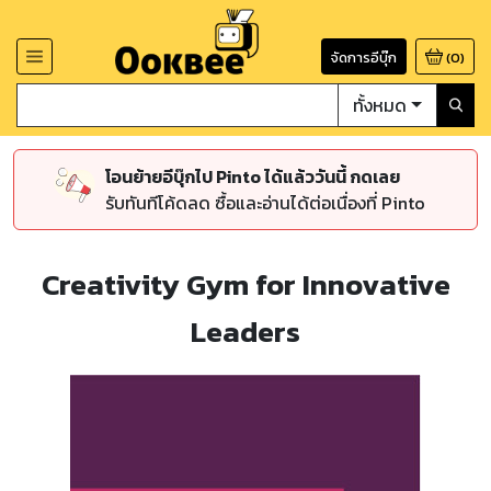
จัดการอีบุ๊ก
(
0
)
ทั้งหมด
โอนย้ายอีบุ๊กไป Pinto ได้แล้ววันนี้ กดเลย
รับทันทีโค้ดลด ซื้อและอ่านได้ต่อเนื่องที่ Pinto
Creativity Gym for Innovative
Leaders