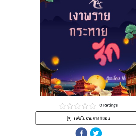
0
Ratings
เพิ่มไปรายการที่ชอบ