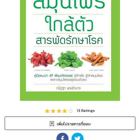
13
Ratings
เพิ่มไปรายการที่ชอบ