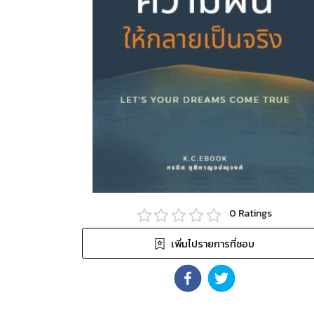
0
Ratings
เพิ่มไปรายการที่ชอบ