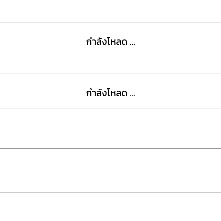
กำลังโหลด ...
กำลังโหลด ...