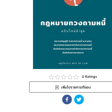
0
Ratings
เพิ่มไปรายการที่ชอบ