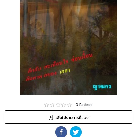
0
Ratings
เพิ่มไปรายการที่ชอบ