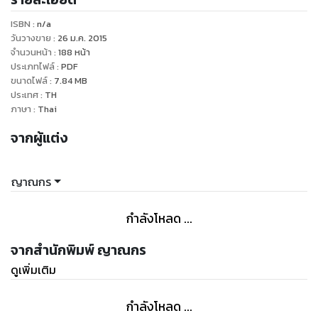
ISBN :
n/a
วันวางขาย
:
26 ม.ค. 2015
จำนวนหน้า
:
188
หน้า
ประเภทไฟล์
:
PDF
ขนาดไฟล์
:
7.84
MB
ประเทศ
:
TH
ภาษา
:
Thai
จากผู้แต่ง
ญาณกร
กำลังโหลด ...
จากสำนักพิมพ์ ญาณกร
ดูเพิ่มเติม
กำลังโหลด ...