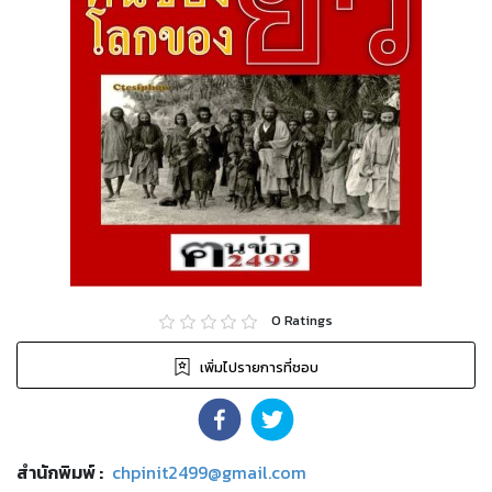
0
Ratings
เพิ่มไปรายการที่ชอบ
สำนักพิมพ์
:
chpinit2499@gmail.com