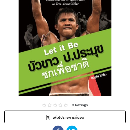
0
Ratings
เพิ่มไปรายการที่ชอบ