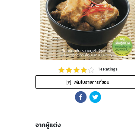
14
Ratings
เพิ่มไปรายการที่ชอบ
จากผู้แต่ง