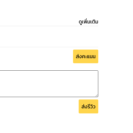
ดูเพิ่มเติม
ส่งคะแนน
ส่งรีวิว