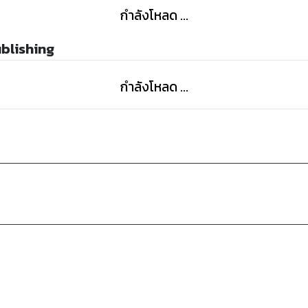
กำลังโหลด ...
ublishing
กำลังโหลด ...