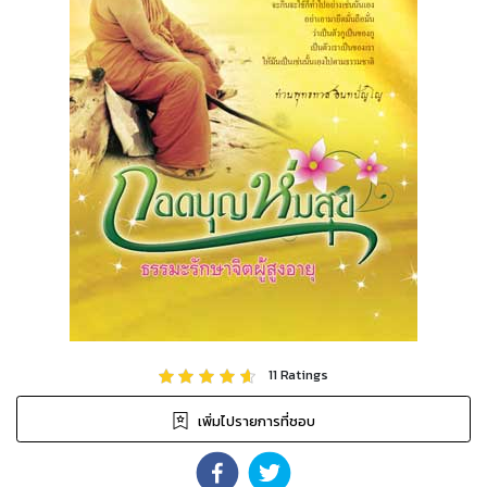
11
Ratings
เพิ่มไปรายการที่ชอบ