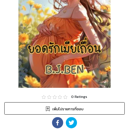
0
Ratings
เพิ่มไปรายการที่ชอบ