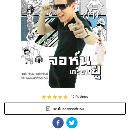
12
Ratings
เพิ่มไปรายการที่ชอบ