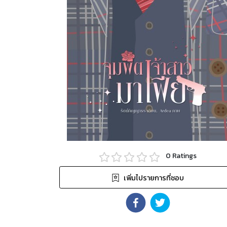
0
Ratings
เพิ่มไปรายการที่ชอบ