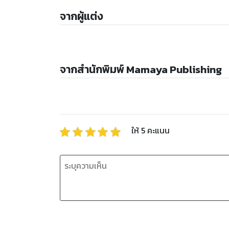
จากผู้แต่ง
จากสำนักพิมพ์ Mamaya Publishing
ให้
5
คะแนน