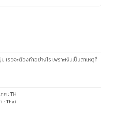
ม เธอจะต้องทำอย่างไร เพราะเงินเป็นสาเหตุที่
เทศ
:
TH
ษา
:
Thai