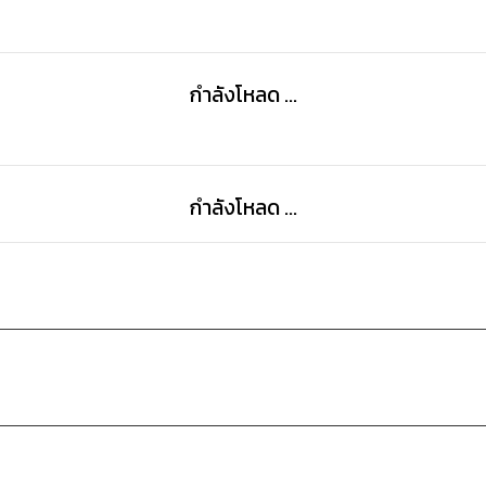
กำลังโหลด ...
กำลังโหลด ...