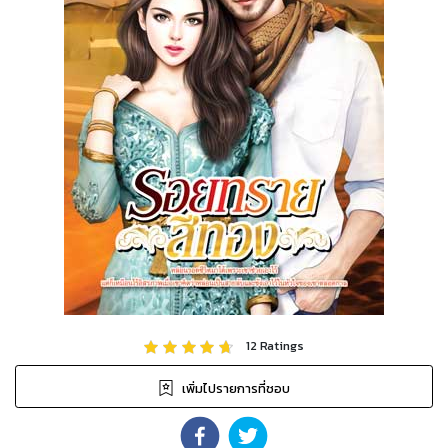
12
Ratings
เพิ่มไปรายการที่ชอบ