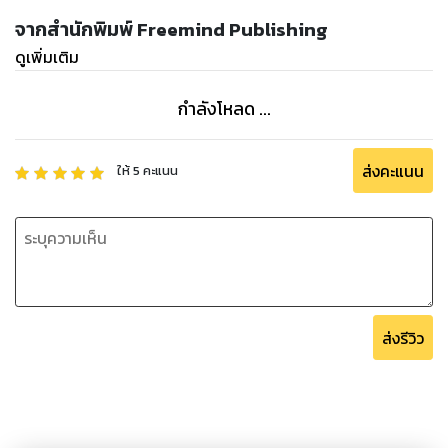
จากสำนักพิมพ์ Freemind Publishing
ดูเพิ่มเติม
กำลังโหลด ...
ส่งคะแนน
ให้
5
คะแนน
ส่งรีวิว