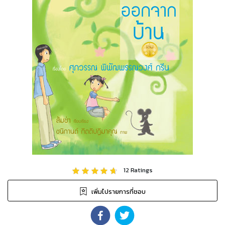
12
Ratings
เพิ่มไปรายการที่ชอบ