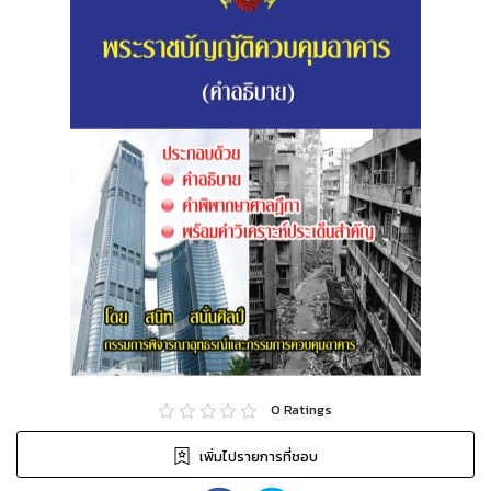
0
Ratings
เพิ่มไปรายการที่ชอบ